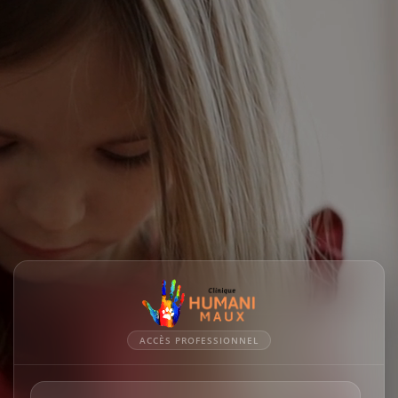
ACCÈS PROFESSIONNEL