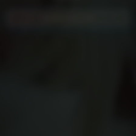
Prendre rendez-vous