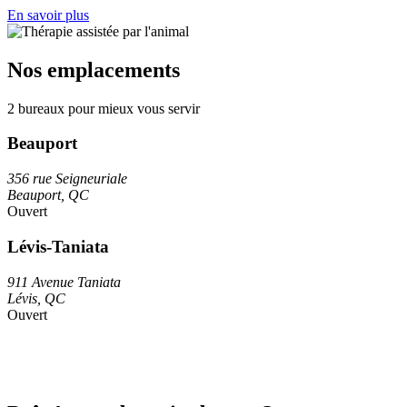
En savoir plus
Nos emplacements
2 bureaux pour mieux vous servir
Beauport
356 rue Seigneuriale
Beauport, QC
Ouvert
Lévis-Taniata
911 Avenue Taniata
Lévis, QC
Ouvert