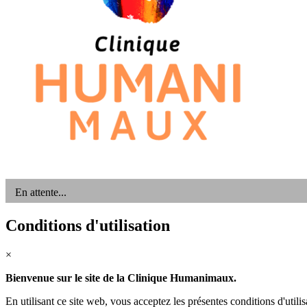
Clinique
En attente...
Conditions d'utilisation
×
Bienvenue sur le site de la Clinique Humanimaux.
En utilisant ce site web, vous acceptez les présentes conditions d'utilis