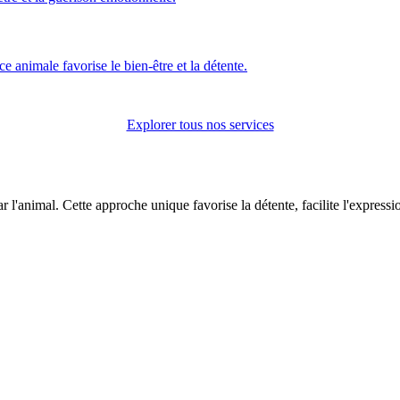
e animale favorise le bien-être et la détente.
Explorer tous nos services
 l'animal. Cette approche unique favorise la détente, facilite l'expressi