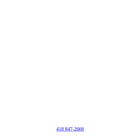
418 847-2666