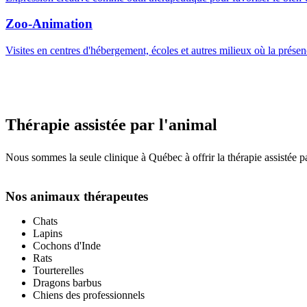
Zoo-Animation
Visites en centres d'hébergement, écoles et autres milieux où la présenc
Thérapie assistée par l'animal
Nous sommes la seule clinique à Québec à offrir la thérapie assistée par
Nos animaux thérapeutes
Chats
Lapins
Cochons d'Inde
Rats
Tourterelles
Dragons barbus
Chiens des professionnels