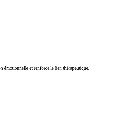
on émotionnelle et renforce le lien thérapeutique.