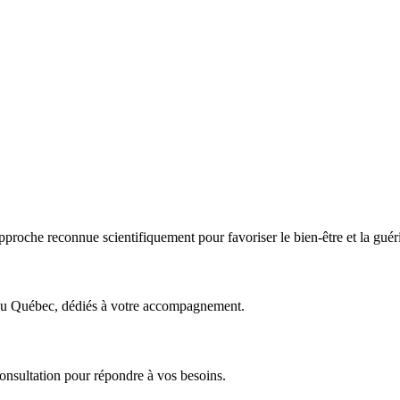
approche reconnue scientifiquement pour favoriser le bien-être et la guér
s au Québec, dédiés à votre accompagnement.
onsultation pour répondre à vos besoins.