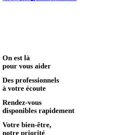
On est là
pour vous aider
Des professionnels
à votre écoute
Rendez-vous
disponibles rapidement
Votre bien-être,
notre priorité