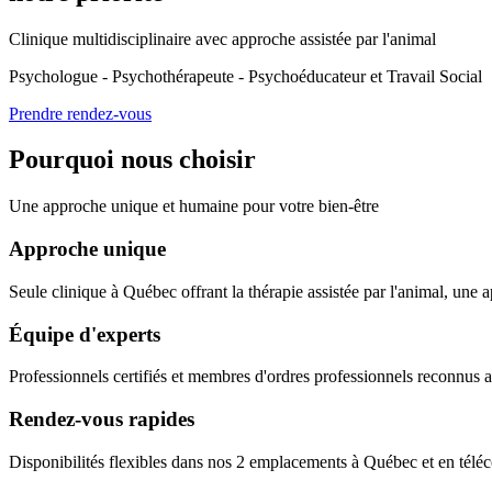
Clinique multidisciplinaire avec approche assistée par l'animal
Psychologue - Psychothérapeute - Psychoéducateur et Travail Social
Prendre rendez-vous
Pourquoi nous choisir
Une approche unique et humaine pour votre bien-être
Approche unique
Seule clinique à Québec offrant la thérapie assistée par l'animal, une 
Équipe d'experts
Professionnels certifiés et membres d'ordres professionnels reconnu
Rendez-vous rapides
Disponibilités flexibles dans nos 2 emplacements à Québec et en téléc